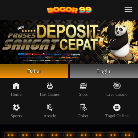
Beranda
Slot Online
Live Casino
Sportsbook
Arcade
Togel Online
Daftar
Login
Poker
Whatsapp
Home
Hot Games
Slots
Live Casino
Telegram
Sports
Arcade
Poker
Togel Online
Livechat