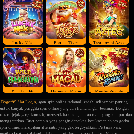
Lucky Neko
Fortune Tiger
Treasures of Aztec
Wild Bandito
Dreams of Macau
Rooster Rumble
Bogor99 Slot Login
, agen spin online terkenal, sudah jadi tempat penting
untuk banyak penggila spin online yang cari kemenangan bersinar. Dengan
rekam jejak yang kompak, menyediakan pengalaman main yang melipur dan
menggetarkan. Buat pemain yang pengin dapatkan kesuksesan dalam gacha
spin online, merupakan alternatif yang gak tergoyahkan. Pertama kali,
penting buat mendalami taktik yang efisien waktu main dari. Management